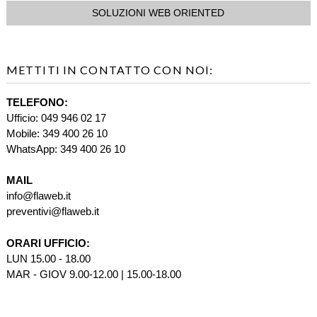
SOLUZIONI WEB ORIENTED
METTITI IN CONTATTO CON NOI:
TELEFONO:
Ufficio: 049 946 02 17
Mobile: 349 400 26 10
WhatsApp: 349 400 26 10
MAIL
info@flaweb.it
preventivi@flaweb.it
ORARI UFFICIO:
LUN 15.00 - 18.00
MAR - GIOV 9.00-12.00 | 15.00-18.00