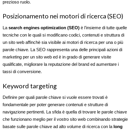
prezioso ruolo.
Posizionamento nei motori di ricerca (SEO)
La
search engines optimization (SEO)
è l’insieme di tutte quelle
tecniche con le quali si modificano codici, contenuti e struttura di
un sito web affinchè sia visibile ai motori di ricerca per una o più
parole chiave. La SEO rappresenta una delle principali azioni di
marketing per un sito web ed è in grado di generare visite
qualificate, migliorare la reputazione del brand ed aumentare i
tassi di conversione.
Keyword targeting
Definire per quali parole chiave si vuole essere trovati è
fondamentale per poter generare contenuti e strutture di
navigazione pertinenti. La sfida è quella di trovare le parole chiave
che funzionano meglio per il vostro sito web combinando strategie
basate sulle parole chiave ad alto volume di ricerca con la
long