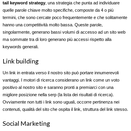
tail keyword strategy
, una strategia che punta ad individuare
quelle parole chiave molto specifiche, composte da 4 o più
termini, che sono cercate poco frequentemente e che solitamente
hanno una competitività molto bassa. Queste parole,
singolarmente, generano bassi volumi di accesso ad un sito web
ma sommate tra di loro generano più accessi rispetto alla
keywords generali.
Link building
Un link in entrata verso il nostro sito può portare innumerevoli
vantaggi. I motori di ricerca considerano un link come un voto
positivo al nostro sito e saranno pronti a premiarci con una
migliore posizione nella serp (la lista dei risultati di ricerca).
Ovviamente non tutti i link sono uguali, occorre pertinenza nei
contenuti, qualità del sito che ospita il link, struttura del link stesso.
Social Marketing