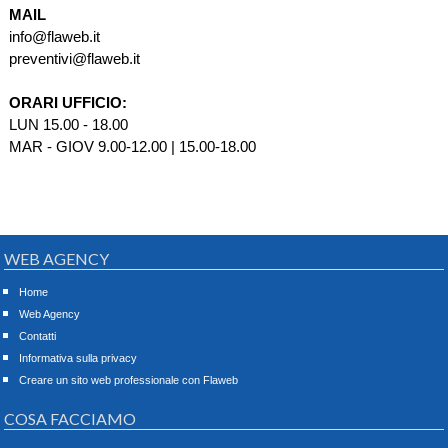
MAIL
info@flaweb.it
preventivi@flaweb.it
ORARI UFFICIO:
LUN 15.00 - 18.00
MAR - GIOV 9.00-12.00 | 15.00-18.00
WEB AGENCY
Home
Web Agency
Contatti
Informativa sulla privacy
Creare un sito web professionale con Flaweb
COSA FACCIAMO