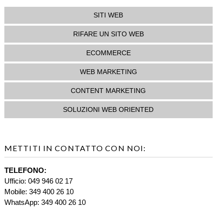
SITI WEB
RIFARE UN SITO WEB
ECOMMERCE
WEB MARKETING
CONTENT MARKETING
SOLUZIONI WEB ORIENTED
METTITI IN CONTATTO CON NOI:
TELEFONO:
Ufficio: 049 946 02 17
Mobile: 349 400 26 10
WhatsApp: 349 400 26 10