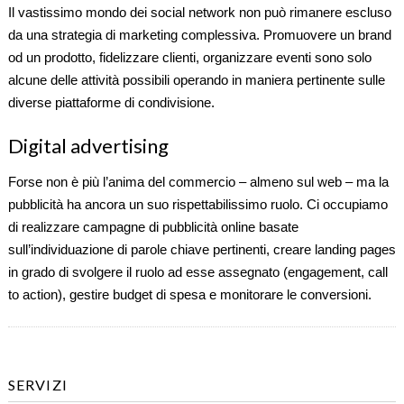
Il vastissimo mondo dei social network non può rimanere escluso
da una strategia di marketing complessiva. Promuovere un brand
od un prodotto, fidelizzare clienti, organizzare eventi sono solo
alcune delle attività possibili operando in maniera pertinente sulle
diverse piattaforme di condivisione.
Digital advertising
Forse non è più l’anima del commercio – almeno sul web – ma la
pubblicità ha ancora un suo rispettabilissimo ruolo. Ci occupiamo
di realizzare campagne di pubblicità online basate
sull’individuazione di parole chiave pertinenti, creare landing pages
in grado di svolgere il ruolo ad esse assegnato (engagement, call
to action), gestire budget di spesa e monitorare le conversioni.
SERVIZI