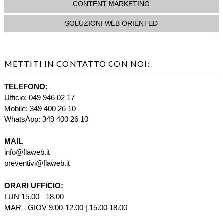
CONTENT MARKETING
SOLUZIONI WEB ORIENTED
METTITI IN CONTATTO CON NOI:
TELEFONO:
Ufficio: 049 946 02 17
Mobile: 349 400 26 10
WhatsApp: 349 400 26 10
MAIL
info@flaweb.it
preventivi@flaweb.it
ORARI UFFICIO:
LUN 15.00 - 18.00
MAR - GIOV 9.00-12.00 | 15.00-18.00