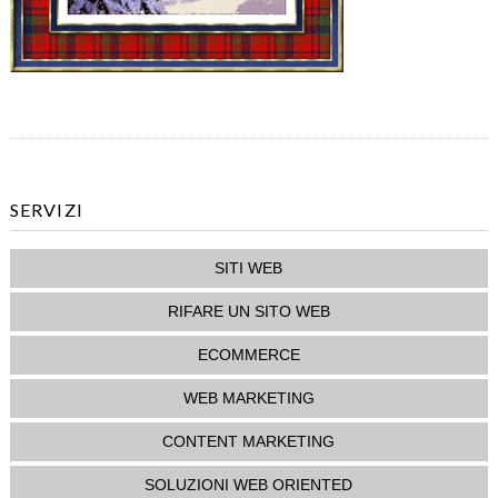
SERVIZI
SITI WEB
RIFARE UN SITO WEB
ECOMMERCE
WEB MARKETING
CONTENT MARKETING
SOLUZIONI WEB ORIENTED