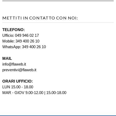
METTITI IN CONTATTO CON NOI:
TELEFONO:
Ufficio: 049 946 02 17
Mobile: 349 400 26 10
WhatsApp: 349 400 26 10
MAIL
info@flaweb.it
preventivi@flaweb.it
ORARI UFFICIO:
LUN 15.00 - 18.00
MAR - GIOV 9.00-12.00 | 15.00-18.00